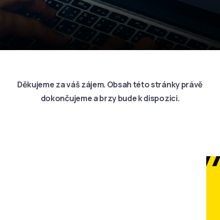
Děkujeme za váš zájem. Obsah této stránky právě
dokončujeme a brzy bude k dispozici.